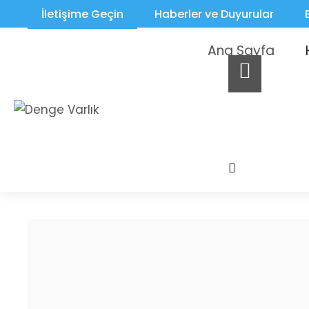
İletişime Geçin
Haberler ve Duyurular
Ana Sayfa