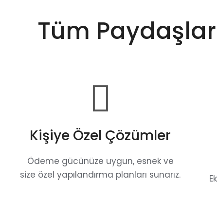
Tüm Paydaşları
Kişiye Özel Çözümler
Ödeme gücünüze uygun, esnek ve
size özel yapılandırma planları sunarız.
E