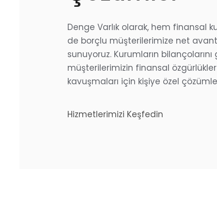
Denge Varlık olarak, hem finansal k
de borçlu müşterilerimize net avant
sunuyoruz. Kurumların bilançolarını 
müşterilerimizin finansal özgürlükle
kavuşmaları için kişiye özel çözümle
Hizmetlerimizi Keşfedin