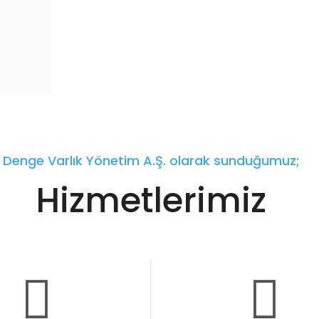
Denge Varlık Yönetim A.Ş. olarak sunduğumuz;
Hizmetlerimiz